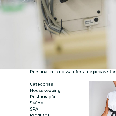
Personalize a nossa oferta de peças sta
Categorias
Housekeeping
Restauração
Saúde
SPA
Produtos