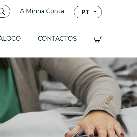
A Minha Conta
PT
ÁLOGO
CONTACTOS