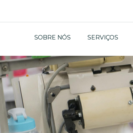
SOBRE NÓS
SERVIÇOS