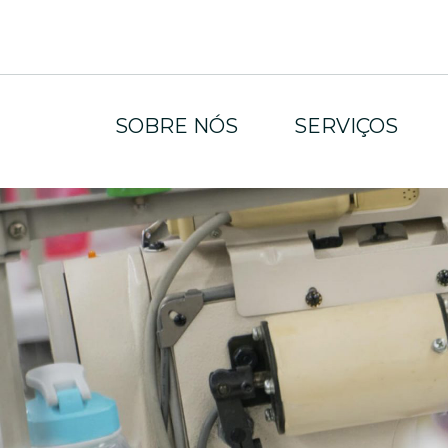
SOBRE NÓS
SERVIÇOS