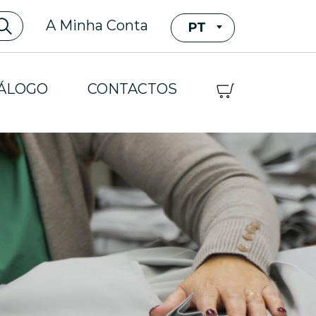
A Minha Conta
PT
ÁLOGO
CONTACTOS