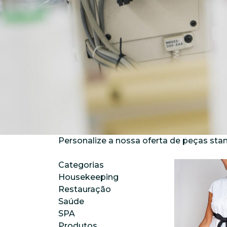
Personalize a nossa oferta de peças sta
Categorias
Housekeeping
Restauração
Saúde
SPA
Produtos